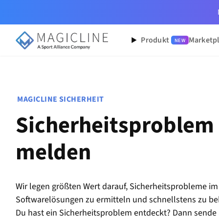
Produkt
Marketp
NEW
MAGICLINE SICHERHEIT
Sicherheitsproblem
melden
Wir legen größten Wert darauf, Sicherheitsprobleme
Softwarelösungen zu ermitteln und schnellstens zu b
Du hast ein Sicherheitsproblem entdeckt? Dann sende 