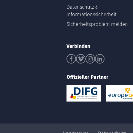
Datenschutz &
Informationssicherheit
Sicherheitsproblem melden
Verbinden
Offizieller Partner