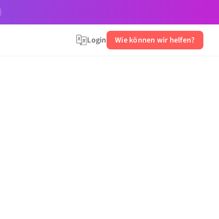
Login
Wie können wir helfen?